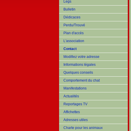
Legs
Bulletin
Dédicaces
Perdu/Trouvé
Plan d'accès
L'association
Contact
Modifiez votre adresse
Informations légales
Quelques conseils
Comportement du chat
Manifestations
Actualités
Reportages TV
Affichettes
Adresses utiles
Charte pour les animaux